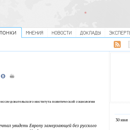
ЛОНКИ
МНЕНИЯ
НОВОСТИ
ДОКЛАДЫ
ЭКСПЕРТ
-исследовательского института политической социологии
30 июл
ечтал увидеть Европу замерзающей без русского