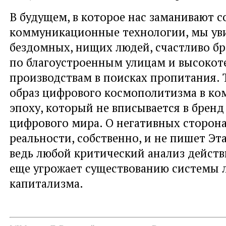
В будущем, в которое нас заманивают 
коммуникационные технологии, мы ув
бездомных, нищих людей, счастливо б
по благоустроенным улицам и высоко
производствам в поисках пропитания. 
образ цифрового космополитизма в к
эпоху, который не вписывается в бренд
цифрового мира. О негативных сторон
реальности, собственно, и не пишет Эт
ведь любой критический анализ действ
еще угрожает существованию системы 
капитализма.