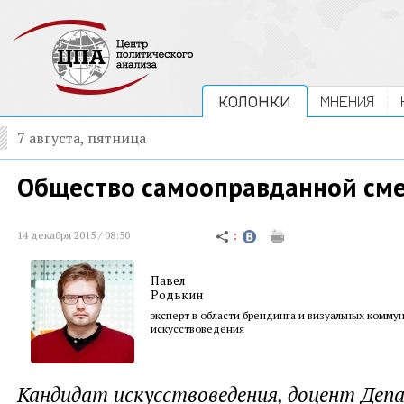
КОЛОНКИ
МНЕНИЯ
7 августа, пятница
Общество самооправданной см
14 декабря 2015 / 08:50
Павел
Родькин
эксперт в области брендинга и визуальных комму
искусствоведения
Кандидат искусствоведения, доцент Де