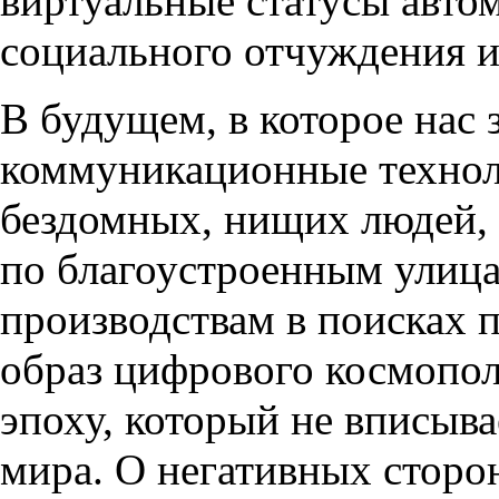
виртуальные статусы авто
социального отчуждения и
В будущем, в которое нас
коммуникационные технол
бездомных, нищих людей,
по благоустроенным улиц
производствам в поисках 
образ цифрового космопо
эпоху, который не вписыва
мира. О негативных сторо