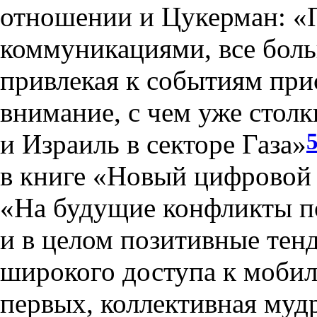
отношении и Цукерман: «П
коммуникациями, все боль
привлекая к событиям пр
внимание, с чем уже стол
и Израиль в секторе Газа»
в книге «Новый цифровой
«На будущие конфликты п
и в целом позитивные тен
широкого доступа к мобиль
первых, коллективная муд