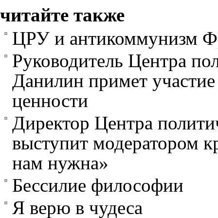
читайте также
ЦРУ и антикоммунизм Ф
Руководитель Центра пол
Данилин примет участие 
ценности
Директор Центра полити
выступит модератором кр
нам нужна»
Бессилие философии
Я верю в чудеса