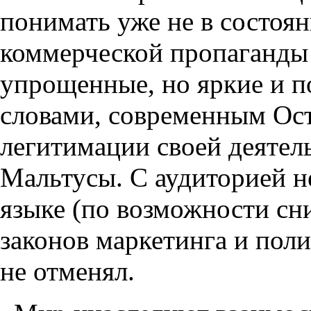
понимать уже не в состоя
коммерческой пропаганды
упрощенные, но яркие и 
словами, современным Ос
легитимации своей деятел
Мальтусы. С аудиторией н
языке (по возможности сн
законов маркетинга и пол
не отменял.