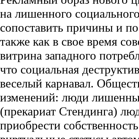
на лишенного социального
сопоставить причины и по
также как в свое время со
витрина западного потребл
что социальная деструкти
веселый карнавал. Общест
изменений: люди лишенны
(прекариат Стендинга) люд
приобрести собственность