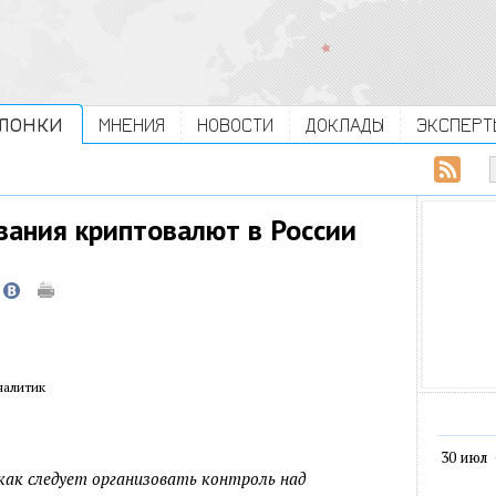
ЛОНКИ
МНЕНИЯ
НОВОСТИ
ДОКЛАДЫ
ЭКСПЕРТ
вания криптовалют в России
налитик
30 июл
как следует организовать контроль над