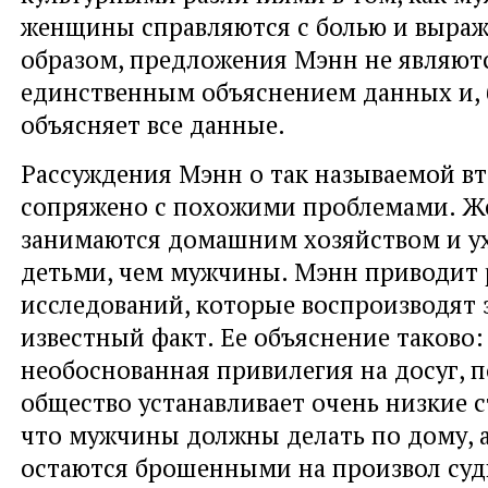
женщины справляются с болью и выраж
образом, предложения Мэнн не являют
единственным объяснением данных и, б
объясняет все данные.
Рассуждения Мэнн о так называемой в
сопряжено с похожими проблемами. 
занимаются домашним хозяйством и у
детьми, чем мужчины. Мэнн приводит 
исследований, которые воспроизводят
известный факт. Ее объяснение таково:
необоснованная привилегия на досуг, 
общество устанавливает очень низкие с
что мужчины должны делать по дому,
остаются брошенными на произвол суд