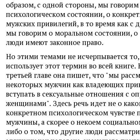
образом, с одной стороны, мы говорим
психологическом состоянии, о конкр
мужских привилегий, в то время как с 
мы говорим о моральном состоянии, о 
люди имеют законное право.
Но этими темами не исчерпывается то, 
использует этот термин во всей книге.
третьей главе она пишет, что "мы расс
некоторых мужчин как владеющих при
вступать в сексуальные отношения с 
женщинами". Здесь речь идет не о как
конкретном психологическом чувстве 
мужчины, а скорее о некоем социально
либо о том, что другие люди рассматр