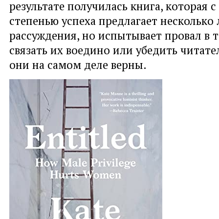
результате получилась книга, которая с
степенью успеха предлагает несколько
рассуждения, но испытывает провал в 
связать их воедино или убедить читател
они на самом деле верны.