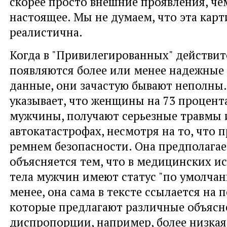
скорее просто внешние проявления, че
настоящее. Мы не думаем, что эта карт
реалистична.
Когда в "Привилегированных" действи
появляются более или менее надежные
данные, они зачастую бывают неполны
указывает, что женщины на 73 процент
мужчины, получают серьезные травмы 
автокатастрофах, несмотря на то, что 
ремнем безопасности. Она предполагает
объясняется тем, что в медицинских и
тела мужчин имеют статус "по умолчан
менее, она сама в тексте ссылается на 
которые предлагают различные объясн
диспропорции, например, более низкая