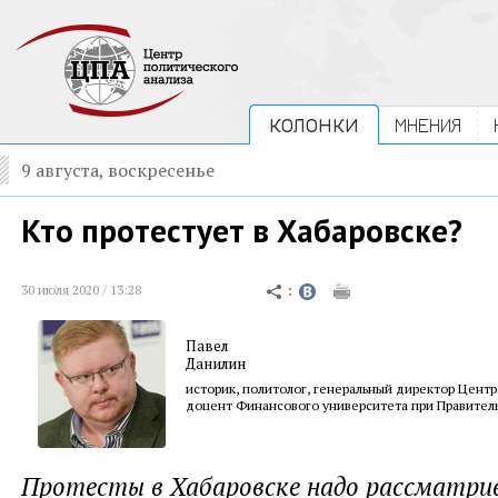
КОЛОНКИ
МНЕНИЯ
9 августа, воскресенье
Кто протестует в Хабаровске?
30 июля 2020 / 13:28
Павел
Данилин
историк, политолог, генеральный директор Центр
доцент Финансового университета при Правител
Протесты в Хабаровске надо рассматрив