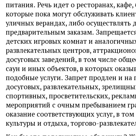
питания. Речь идет о ресторанах, кафе, 
которые пока могут обслуживать клиен
уличных верандах, либо осуществлять 
предварительным заказам. Запрещается
детских игровых комнат и аналогичны
развлекательных центров, аттракционо
досуговых заведений, в том числе обще
саун и иных объектов, в которых оказы
подобные услуги. Запрет продлен и на
досуговых, развлекательных, зрелищных
спортивных, просветительских, реклам
мероприятий с очным пребыванием гра
оказание соответствующих услуг, в том 
культуры и отдыха, торгово-развлекате