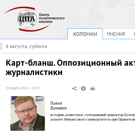
КОЛОНКИ
МНЕНИЯ
8 августа, суббота
Карт-бланш. Оппозиционный ак
журналистики
28 марта 2016 / 16:29
Павел
Данилин
историк, политолог, генеральный директор Центр
доцент Финансового университета при Правител