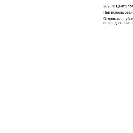
2026 © Центр по
При использован
Отдельные публи
не предназначен