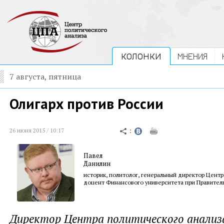
КОЛОНКИ
МНЕНИЯ
7 августа, пятница
Олигарх против России
26 июня 2015 / 10:17
Павел
Данилин
историк, политолог, генеральный директор Центр
доцент Финансового университета при Правител
Директор Центра политического анализ