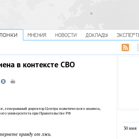
ЛОНКИ
МНЕНИЯ
НОВОСТИ
ДОКЛАДЫ
ЭКСПЕРТ
ена в контексте СВО
ог, генеральный директор Центра политического анализа,
ого университета при Правительстве РФ
30 июл
тернете правду от лжи.