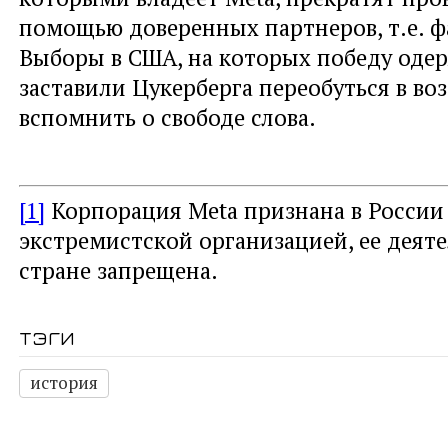
помощью доверенных партнеров, т.е. ф
Выборы в США, на которых победу одер
заставили Цукерберга переобуться в воз
вспомнить о свободе слова.
[1]
Корпорация Meta признана в России
экстремистской организацией, ее деяте
стране запрещена.
тэги
история