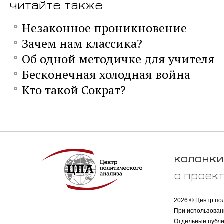
читайте также
Незаконное проникновение
Зачем нам классика?
Об одной методичке для учителя
Бесконечная холодная война
Кто такой Сократ?
колонки
о проек
2026 © Центр по
При использован
Отдельные публи