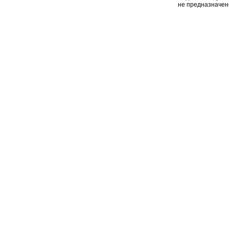
не предназначен