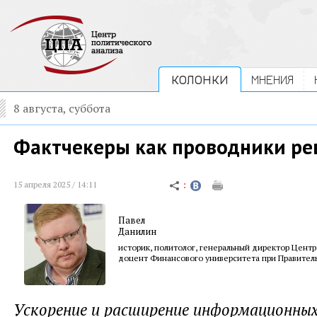
КОЛОНКИ
МНЕНИЯ
8 августа, суббота
Фактчекеры как проводники ре
15 апреля 2025 / 14:11
Павел
Данилин
историк, политолог, генеральный директор Центр
доцент Финансового университета при Правител
Ускорение и расширение информационных