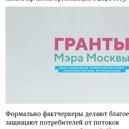
Формально фактчеркеры делают благое
защищают потребителей от потоков