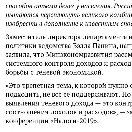
способов отъема денег у населения. Росс
пытаются переплюнуть великого комби
изобрести в дополнение к известным спо
Заместитель директора департамента
политики ведомства Бэлла Панина, нап
заявила, что Минэкономразвития расс
системного контроля доходов и расход
борьбы с теневой экономикой.
«Это трепетная тема, к которой нужно 
подходить, не все ее поддерживают. Н
выявления теневого дохода — это конт
соотношения доходов и расходов», — за
конференции «Налоги-2019».