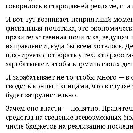
говорилось в стародавней рекламе, спа
И вот тут возникает неприятный момен
фискальная политика, это экономическ
правительственная политика, ведущая 
направлении, куда бы всем хотелось. Д
планируется отобрать у тех, кто работа
зарабатывает, чтобы кормить своих дет
И зарабатывает не то чтобы много — в
сводить концы с концами, что в случае
будет затруднительно.
Зачем оно власти — понятно. Правител
средства на сведение всевозможных бю
числе бюджетов на реализацию послед