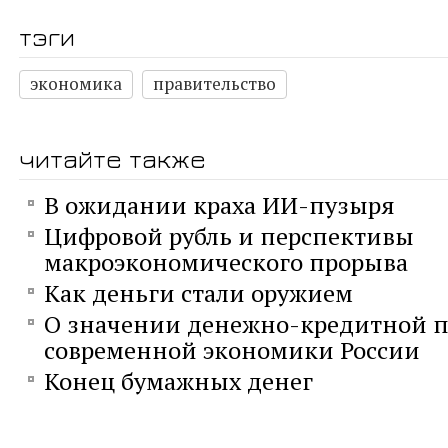
тэги
экономика
правительство
читайте также
В ожидании краха ИИ-пузыря
Цифровой рубль и перспективы
макроэкономического прорыва
Как деньги стали оружием
О значении денежно-кредитной п
современной экономики России
Конец бумажных денег