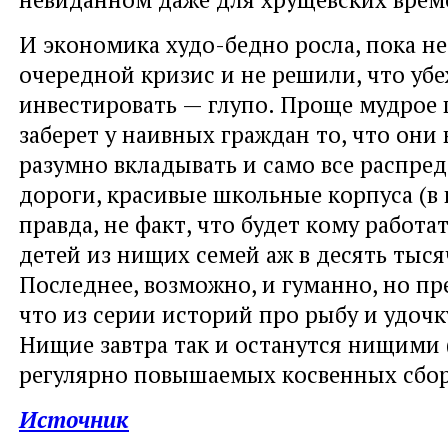
И экономика худо-бедно росла, пока не
очередной кризис и не решили, что уб
инвестировать — глупо. Проще мудрое 
заберет у наивных граждан то, что они 
разумно вкладывать и само все распред
дороги, красивые школьные корпуса (в
правда, не факт, что будет кому работа
детей из нищих семей аж в десять тыся
Последнее, возможно, и гуманно, но пр
что из серии историй про рыбу и удочк
Нищие завтра так и останутся нищими (
регулярно повышаемых косвенных сбор
Источник