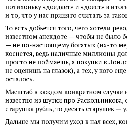
потихоньку «доедает» и «доест» в итог
и то, что у нас принято считать за тако
То есть добьется того, чего хотели ре
известном анекдоте — чтобы не было б
— не по-настоящему богатых (их-то ме
коснется, ведь наличные миллионы дол
просто не поймаешь, а покупки в Лон
не оценишь на глазок), а тех, у кого ещ
осталось.
Масштаб в каждом конкретном случае н
известно из шутки про Раскольникова, 
старушка рубль, то десять старушек — 
Дальше мы получим уход в нал всех, ко