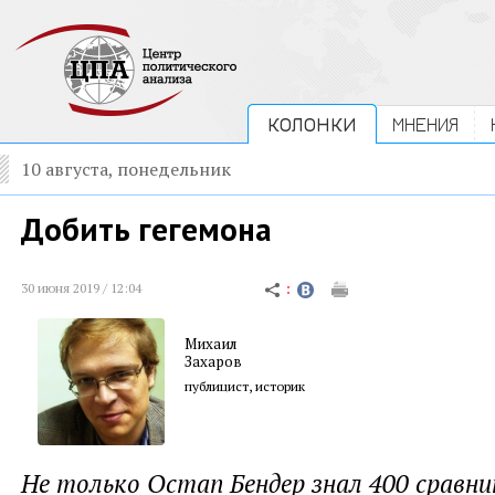
КОЛОНКИ
МНЕНИЯ
10 августа, понедельник
Добить гегемона
30 июня 2019 / 12:04
Михаил
Захаров
публицист, историк
Не только Остап Бендер знал 400 сравн