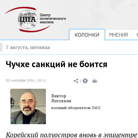
КОЛОНКИ
МНЕНИЯ
7 августа, пятница
Чучхе санкций не боится
02 сентября 2016 / 18:11
Виктор
Литовкин
военный обозреватель ТАСС
Корейский полуостров вновь в эпицентре 