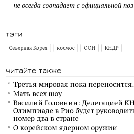
не всегда совпадает с официальной по
тэги
Северная Корея
космос
ООН
КНДР
читайте также
Третья мировая пока переносится.
Мать всех шоу
Василий Головнин: Делегацией К
Олимпиаде в Рио будет руководит
номер два в стране
О корейском ядерном оружии