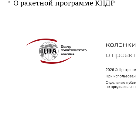
О ракетной программе КНДР
колонки
о проек
2026 © Центр по
При использован
Отдельные публи
не предназначен