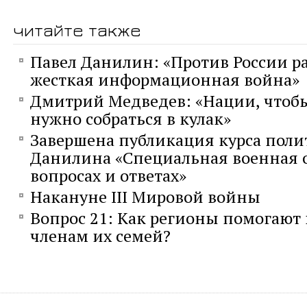
читайте также
Павел Данилин: «Против России р
жесткая информационная война»
Дмитрий Медведев: «Нации, чтобы
нужно собраться в кулак»
Завершена публикация курса поли
Данилина «Специальная военная 
вопросах и ответах»
Накануне III Мировой войны
Вопрос 21: Как регионы помогают
членам их семей?