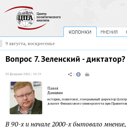
КОЛОНКИ
МНЕНИЯ
9 августа, воскресенье
Вопрос 7. Зеленский - диктатор?
03 февраля 2026 / 10:19
Павел
Данилин
историк, политолог, генеральный директор Центр
доцент Финансового университета при Правител
В 90-х и начале 2000-х бытовало мнение,