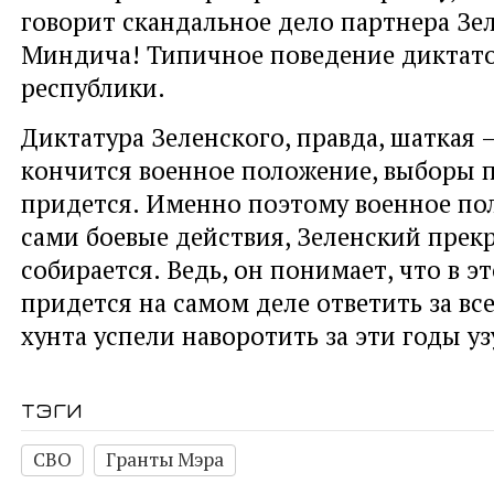
говорит скандальное дело партнера Зе
Миндича! Типичное поведение диктато
республики.
Диктатура Зеленского, правда, шаткая —
кончится военное положение, выборы 
придется. Именно поэтому военное пол
сами боевые действия, Зеленский прек
собирается. Ведь, он понимает, что в э
придется на самом деле ответить за все,
хунта успели наворотить за эти годы у
тэги
СВО
Гранты Мэра