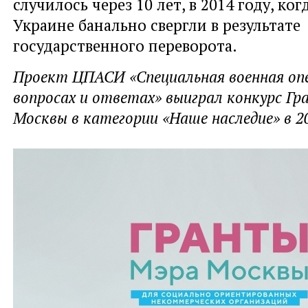
случилось через 10 лет, в 2014 году, ког
Украине банально свергли в результате
государственного переворота.
Проект ЦПАСИ «Специальная военная опе
вопросах и ответах» выиграл конкурс Г
Москвы в категории «Наше наследие» в 20