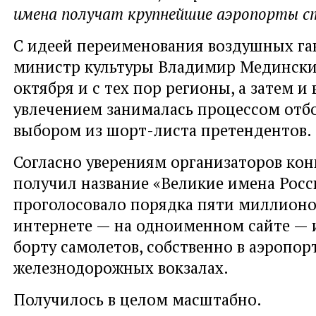
имена получат крупнейшие аэропорты с
С идеей переименования воздушных га
министр культуры Владимир Мединский
октября и с тех пор регионы, а затем и 
увлечением занималась процессом отбор
выбором из шорт-листа претендентов.
Согласно уверениям организаторов кон
получил название «Великие имена Росси
проголосовало порядка пяти миллионов
интернете — на одноименном сайте — 
борту самолетов, собственно в аэропорт
железнодорожных вокзалах.
Получилось в целом масштабно.