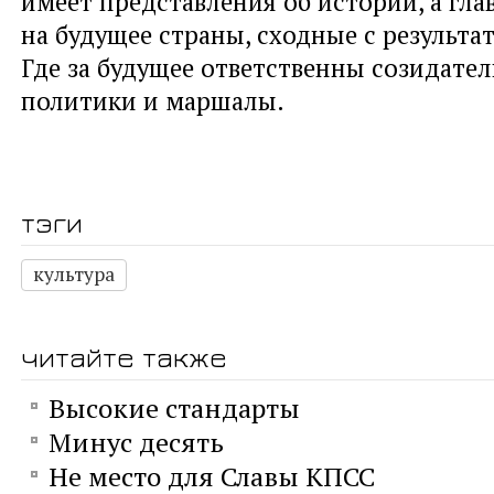
имеет представления об истории, а гла
на будущее страны, сходные с результа
Где за будущее ответственны созидатели
политики и маршалы.
тэги
культура
читайте также
Высокие стандарты
Минус десять
Не место для Славы КПСС