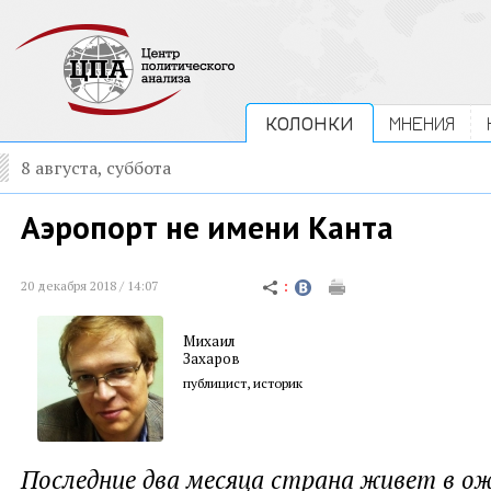
КОЛОНКИ
МНЕНИЯ
8 августа, суббота
Аэропорт не имени Канта
20 декабря 2018 / 14:07
Михаил
Захаров
публицист, историк
Последние два месяца страна живет в о