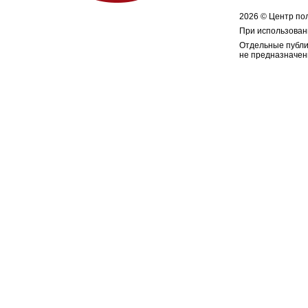
2026 © Центр по
При использован
Отдельные публи
не предназначен