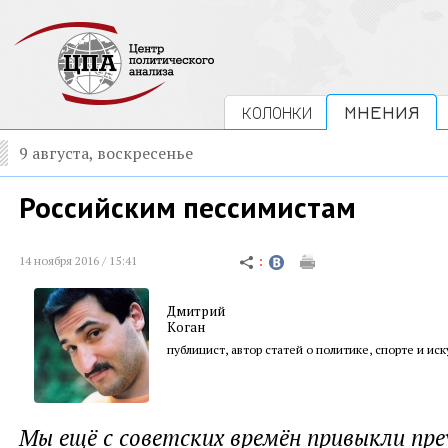
КОЛОНКИ
МНЕНИЯ
9 августа, воскресенье
Российским пессимистам
14 ноября 2016 / 15:41
Дмитрий
Коган
публицист, автор статей о политике, спорте и иск
Мы ещё с советских времён привыкли пр