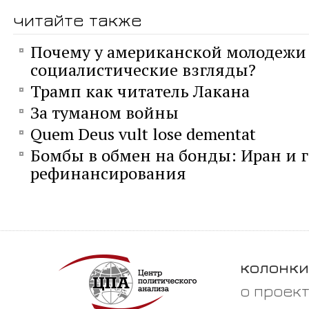
читайте также
Почему у американской молодежи
социалистические взгляды?
Трамп как читатель Лакана
За туманом войны
Quem Deus vult lose dementat
Бомбы в обмен на бонды: Иран и 
рефинансирования
колонки
о проек