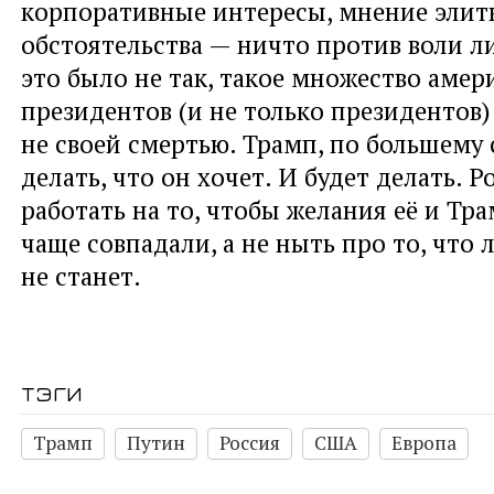
корпоративные интересы, мнение элит
обстоятельства — ничто против воли л
это было не так, такое множество амер
президентов (и не только президентов)
не своей смертью. Трамп, по большему 
делать, что он хочет. И будет делать. 
работать на то, чтобы желания её и Тр
чаще совпадали, а не ныть про то, что 
не станет.
тэги
Трамп
Путин
Россия
США
Европа