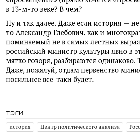
в 13-м-то веке? В чем?
Ну и так далее. Даже если история — не
то Александр Глебович, как и многокра
поминаемый не в самых лестных выраж
российский министр культуры явно в эт
мягко говоря, разбираются одинаково. Т
Даже, пожалуй, отдам первенство мини
посильнее все-таки будет.
тэги
история
Центр политического анализа
Рос