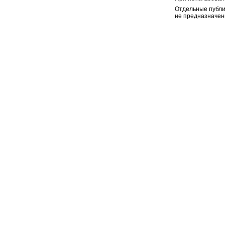
Отдельные публи
не предназначен