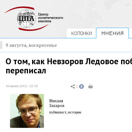
КОЛОНКИ
МНЕНИЯ
9 августа, воскресенье
О том, как Невзоров Ледовое п
переписал
10 июня 2015 / 12:35
Михаил
Захаров
публицист, историк