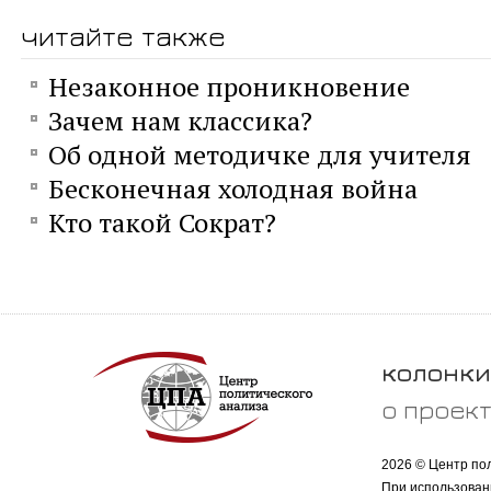
читайте также
Незаконное проникновение
Зачем нам классика?
Об одной методичке для учителя
Бесконечная холодная война
Кто такой Сократ?
колонки
о проек
2026 © Центр по
При использован