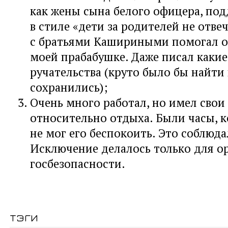
как жены сына белого офицера, под
в стиле «дети за родителей не отве
с братьями Кашириными помогал о
моей прабабушке. Даже писал какие
ручательства (круто было бы найти 
сохранились);
Очень много работал, но имел свои
относительно отдыха. Были часы, к
не мог его беспокоить. Это соблюда
Исключение делалось только для о
госбезопасности.
тэги