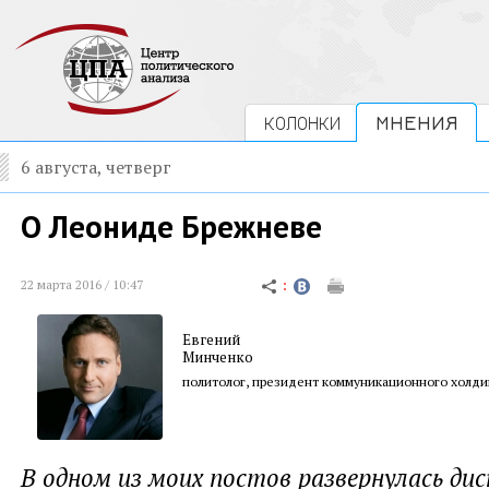
КОЛОНКИ
МНЕНИЯ
6 августа, четверг
О Леониде Брежневе
22 марта 2016 / 10:47
Евгений
Минченко
политолог, президент коммуникационного холди
В одном из моих постов развернулась дис