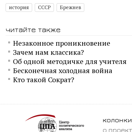
история
СССР
Брежнев
читайте также
Незаконное проникновение
Зачем нам классика?
Об одной методичке для учителя
Бесконечная холодная война
Кто такой Сократ?
колонки
о проек