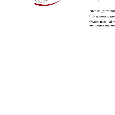
2026 © Центр по
При использован
Отдельные публи
не предназначен