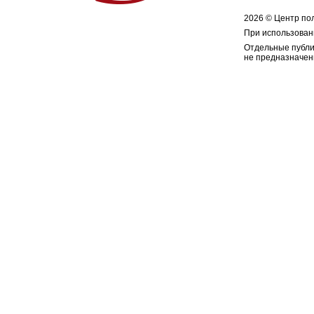
2026 © Центр по
При использован
Отдельные публи
не предназначен