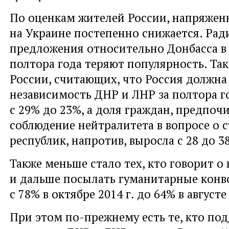
По оценкам жителей России, напряжен
на Украине постепенно снижается. Ра
предложения относительно Донбасса в
полтора года теряют популярность. Так
России, считающих, что Россия должна
независимость ДНР и ЛНР за полтора г
с 29% до 23%, а доля граждан, предпо
соблюдение нейтралитета в вопросе о с
республик, напротив, выросла с 28 до 3
Также меньше стало тех, кто говорит 
и дальше посылать гуманитарные конво
с 78% в октябре 2014 г. до 64% в августе 
При этом по-прежнему есть те, кто по