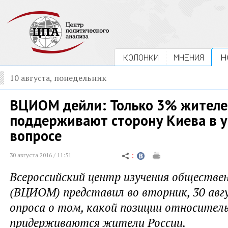
КОЛОНКИ
МНЕНИЯ
Н
10 августа, понедельник
ВЦИОМ дейли: Только 3% жителе
поддерживают сторону Киева в 
вопросе
30 августа 2016 / 11:51
Всероссийский центр изучения обществе
(ВЦИОМ) представил во вторник, 30 авг
опроса о том, какой позиции относител
придерживаются жители России.