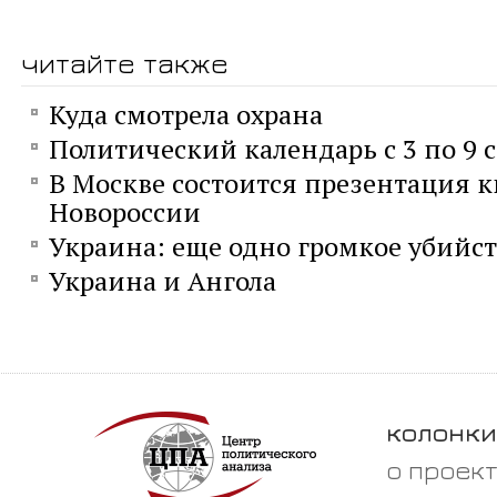
читайте также
Куда смотрела охрана
Политический календарь с 3 по 9 
В Москве состоится презентация к
Новороссии
Украина: еще одно громкое убийс
Украина и Ангола
колонки
о проек