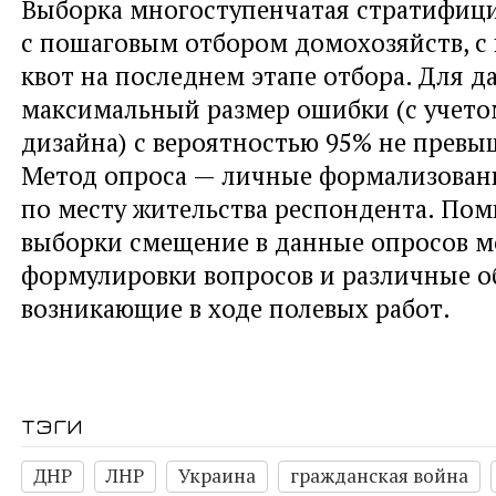
Выборка многоступенчатая стратифици
с пошаговым отбором домохозяйств, 
квот на последнем этапе отбора. Для 
максимальный размер ошибки (с учето
дизайна) с вероятностью 95% не превыш
Метод опроса — личные формализован
по месту жительства респондента. По
выборки смещение в данные опросов м
формулировки вопросов и различные об
возникающие в ходе полевых работ.
тэги
ДНР
ЛНР
Украина
гражданская война