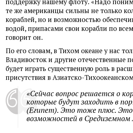
поддержку нашему флоту. «Надо поним
те же американцы сильны не только к
кораблей, но и возможностью обеспечи
водой, припасами свои корабли по всем
говорит он.
По его словам, в Тихом океане у нас то
Владивосток и другие отечественные п
будет играть существенную роль в рас
присутствия в Азиатско-Тихоокеанском
«Сейчас вопрос решается о кор
которые будут заходить в по
(Египет). Это тоже плюс. Эт
возможностей в Средиземном 