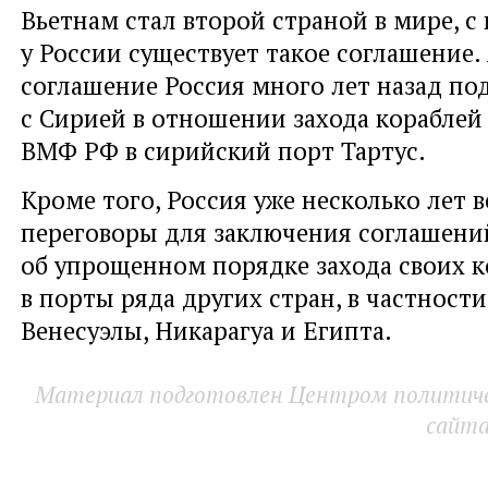
Вьетнам стал второй страной в мире, с
у России существует такое соглашение
соглашение Россия много лет назад по
с Сирией в отношении захода кораблей 
ВМФ РФ в сирийский порт Тартус.
Кроме того, Россия уже несколько лет в
переговоры для заключения соглашени
об упрощенном порядке захода своих к
в порты ряда других стран, в частности
Венесуэлы, Никарагуа и Египта.
Материал подготовлен Центром политичес
сайт