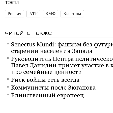
тэги
Россия
АТР
ВМФ
Вьетнам
читайте также
Senectus Mundi: фашизм без футур
старении населения Запада
Руководитель Центра политическо
Павел Данилин примет участие в к
про семейные ценности
Риск войны есть всегда
Коммунисты после Зюганова
Единственный европеец