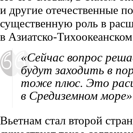
и другие отечественные по
существенную роль в рас
в Азиатско-Тихоокеанском
«Сейчас вопрос реша
будут заходить в по
тоже плюс. Это рас
в Средиземном море»
Вьетнам стал второй стран