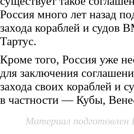
существует такое соглаше
Россия много лет назад п
захода кораблей и судов 
Тартус.
Кроме того, Россия уже не
для заключения соглашен
захода своих кораблей и с
в частности — Кубы, Вене
Материал подготовлен 