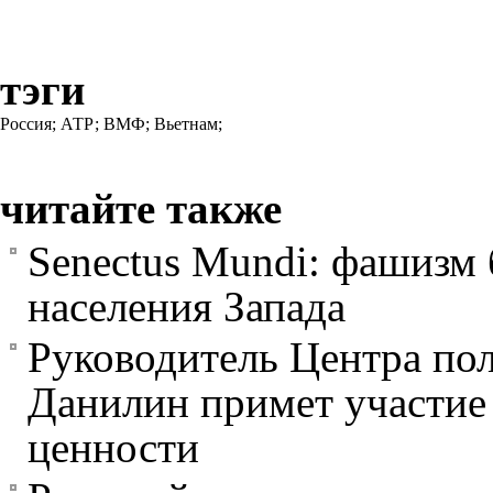
тэги
Россия;
АТР;
ВМФ;
Вьетнам;
читайте также
Senectus Mundi: фашизм 
населения Запада
Руководитель Центра пол
Данилин примет участие 
ценности