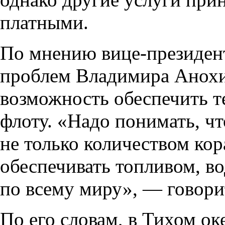
платными.
По мнению вице-президен
проблем Владимира Анохин
возможность обеспечить 
флоту. «Надо понимать, ч
не только количеством ко
обеспечивать топливом, в
по всему миру», — говори
По его словам, в Тихом ок