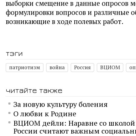
выборки смещение в данные опросов м
формулировки вопросов и различные об
возникающие в ходе полевых работ.
тэги
патриотизм
война
Россия
ВЦИОМ
оп
читайте также
За новую культуру боления
О любви к Родине
ВЦИОМ дейли: Наравне со школой
России считают важным социаль