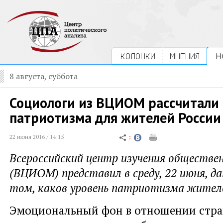
КОЛОНКИ
МНЕНИЯ
Н
8 августа, суббота
Социологи из ВЦИОМ рассчитали
патриотизма для жителей России
22 июня 2016 / 14:15
Всероссийский центр изучения обществе
(ВЦИОМ) представил в среду, 22 июня, да
том, каков уровень патриотизма жителе
Эмоциональный фон в отношении стра