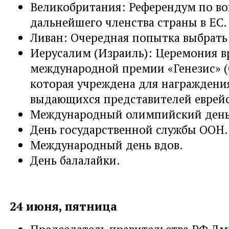
Великобритания: Референдум по во
дальнейшего членства страны в ЕС.
Ливан: Очередная попытка выбрать
Иерусалим (Израиль): Церемония в
международной премии «Генезис» (Ge
которая учреждена для награждени
выдающихся представителей еврейс
Международный олимпийский день
День государственной службы ООН.
Международный день вдов.
День балалайки.
24 июня, пятница
Председатель правительства РФ Д