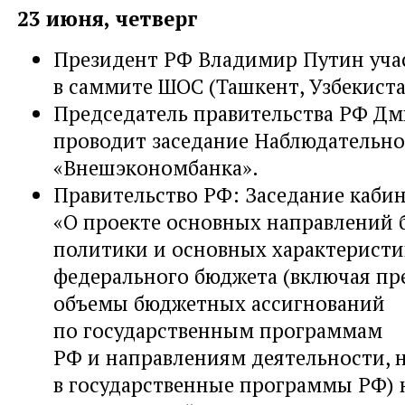
23 июня, четверг
Президент РФ Владимир Путин уча
в саммите ШОС (Ташкент, Узбекистан
Председатель правительства РФ Д
проводит заседание Наблюдательно
«Внешэкономбанка».
Правительство РФ: Заседание каби
«О проекте основных направлений
политики и основных характеристи
федерального бюджета (включая пр
объемы бюджетных ассигнований
по государственным программам
РФ и направлениям деятельности, 
в государственные программы РФ) н