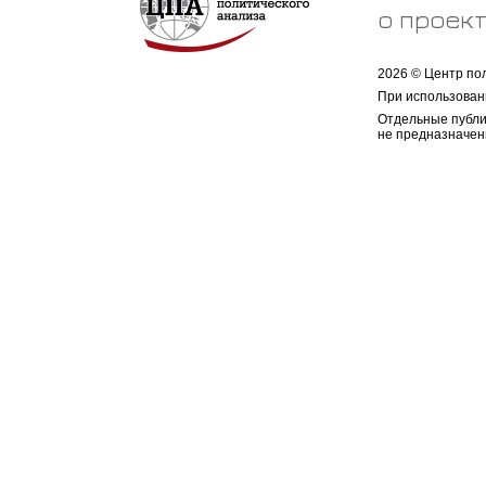
о проек
2026 © Центр по
При использован
Отдельные публи
не предназначен