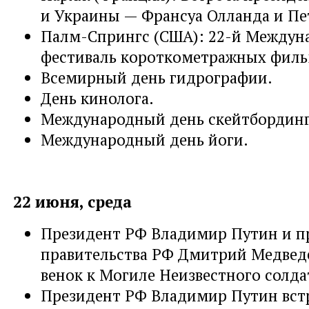
и Украины — Франсуа Олланда и П
Палм-Спрингс (США): 22-й Между
фестиваль короткометражных фильм
Всемирный день гидрографии.
День кинолога.
Международный день скейтбординг
Международный день йоги.
22 июня, среда
Президент РФ Владимир Путин и п
правительства РФ Дмитрий Медведе
венок к Могиле Неизвестного солда
Президент РФ Владимир Путин вст