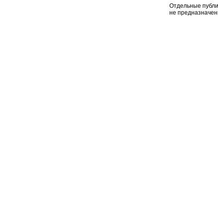
Отдельные публи
не предназначен