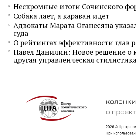
Нескромные итоги Сочинского фо
Собака лает, а караван идет
Адвокаты Марата Оганесяна указа
суда
О рейтингах эффективности глав 
Павел Данилин: Новое решение о 
другая управленческая стилистик
колонки
о проек
2026 © Центр по
При использован