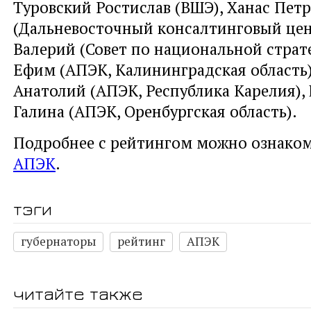
Туровский Ростислав (ВШЭ), Ханас Петр
(Дальневосточный консалтинговый цен
Валерий (Совет по национальной страт
Ефим (АПЭК, Калининградская область)
Анатолий (АПЭК, Республика Карелия),
Галина (АПЭК, Оренбургская область).
Подробнее с рейтингом можно ознако
АПЭК
.
тэги
губернаторы
рейтинг
АПЭК
читайте также