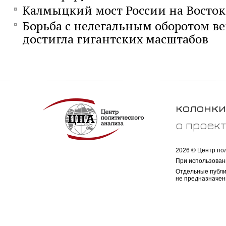
Калмыцкий мост России на Восток
Борьба с нелегальным оборотом ве
достигла гигантских масштабов
колонки
о проек
2026 © Центр по
При использован
Отдельные публи
не предназначен