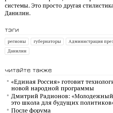
системы. Это просто другая стилистика
Данилин.
тэги
регионы
губернаторы
Администрация пре
Данилин
читайте также
«Единая Россия» готовит технолог
новой народной программы
Дмитрий Радионов: «Молодежный
это школа для будущих политиков
После форума