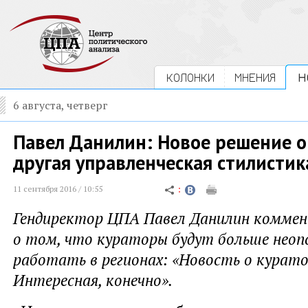
КОЛОНКИ
МНЕНИЯ
Н
6 августа, четверг
Павел Данилин: Новое решение о
другая управленческая стилистик
11 сентября 2016 / 10:55
Гендиректор ЦПА Павел Данилин комме
о том, что кураторы будут больше неоп
работать в регионах: «Новость о курато
Интересная, конечно».