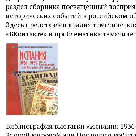
раздел сборника посвященный воспри
исторических событий в российском об
Здесь представлен анализ тематически
«ВКонтакте» и проблематика тематичес
Библиография выставки «Испания 1936
Второй мировой или Последняя война 