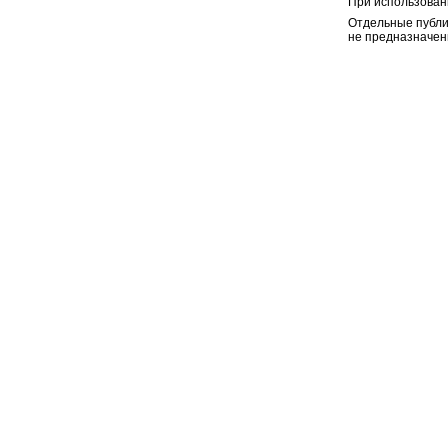
При использован
Отдельные публи
не предназначен