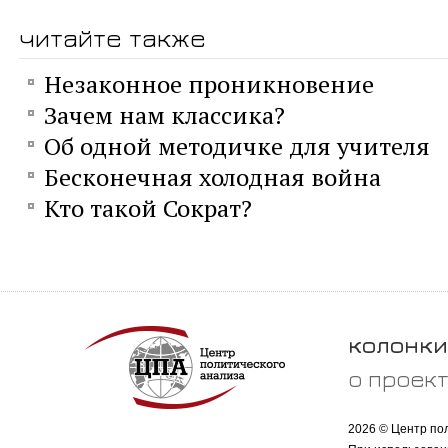
читайте также
Незаконное проникновение
Зачем нам классика?
Об одной методичке для учителя
Бесконечная холодная война
Кто такой Сократ?
колонки
о проек
2026 © Центр по