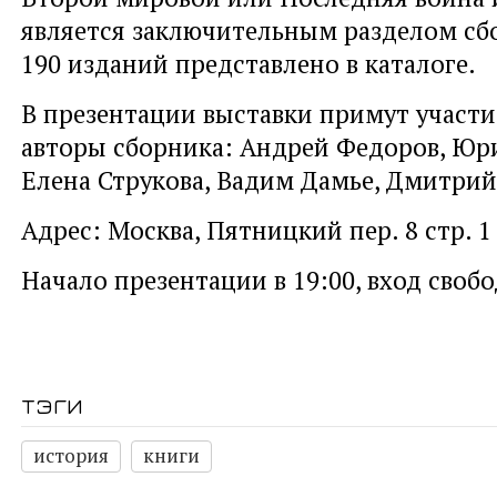
является заключительным разделом сбо
190 изданий представлено в каталоге.
В презентации выставки примут участи
авторы сборника: Андрей Федоров, Юр
Елена Струкова, Вадим Дамье, Дмитрий
Адрес: Москва, Пятницкий пер. 8 стр. 1
Начало презентации в 19:00, вход своб
тэги
история
книги