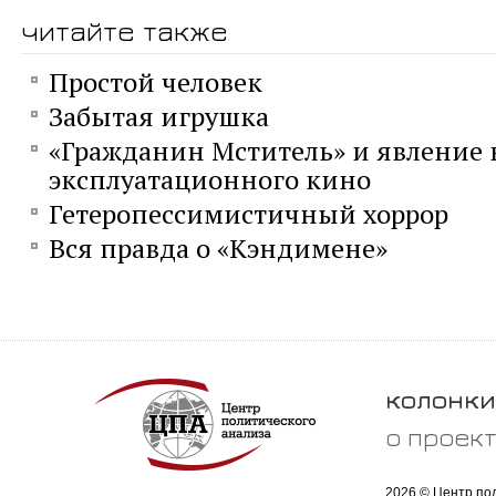
читайте также
Простой человек
Забытая игрушка
«Гражданин Мститель» и явление 
эксплуатационного кино
Гетеропессимистичный хоррор
Вся правда о «Кэндимене»
колонки
о проек
2026 © Центр по