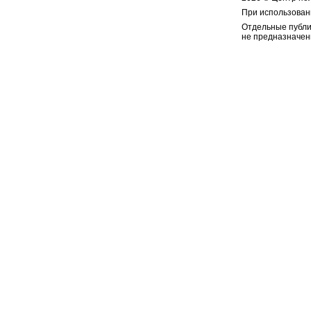
При использован
Отдельные публи
не предназначен