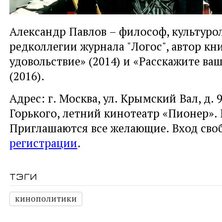
Александр Павлов – философ, культурол
редколлегии журнала "Логос", автор к
удовольствие» (2014) и «Расскажите в
(2016).
Адрес: г. Москва, ул. Крымский Вал, д.
Горького, летний кинотеатр «Пионер». 
Приглашаются все желающие. Вход св
регистрации
.
тэги
кинополитики