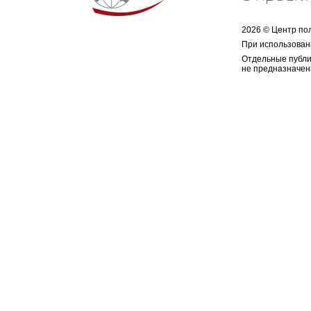
2026 © Центр по
При использован
Отдельные публи
не предназначен