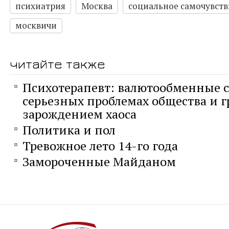
психиатрия
Москва
социальное самочувств
москвичи
читайте также
Психотерапевт: валютообменные с
серьезных проблемах общества и г
зарождением хаоса
Политика и пол
Тревожное лето 14-го года
Замороченные Майданом