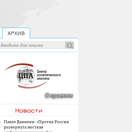
АРХИВ
Новости
Павел Данилин: «Против России
развернута жесткая