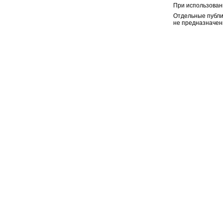
При использован
Отдельные публи
не предназначен