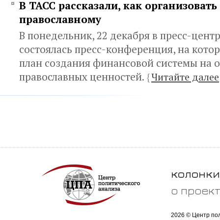
В ТАСС рассказали, как организоват
православному
В понедельник, 22 декабря в пресс-цент
состоялась пресс-конференция, на кото
план создания финансовой системы на 
православных ценностей.
{
Читайте далее
колонки
о проек
2026 © Центр по