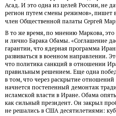
Асад. И это одна из целей России, не 
регион путем смены режимов», пишет в
член Общественной палаты Сергей Мар
В то же время, по мнению Маркова, эт
и лично Барака Обамы. «Соглашение да
гарантии, что ядерная программа Иран
развиваться в военном направлении. Эт
что политика санкций в отношении Ир
правильным решением. Еще одна побед
в том, что через раскрытие отношений
начнется постепенный демонтаж трад
исламской власти в Иране. Обама опять
как сильный президент. Он закрыл про
не решались в США десятилетиями: куб