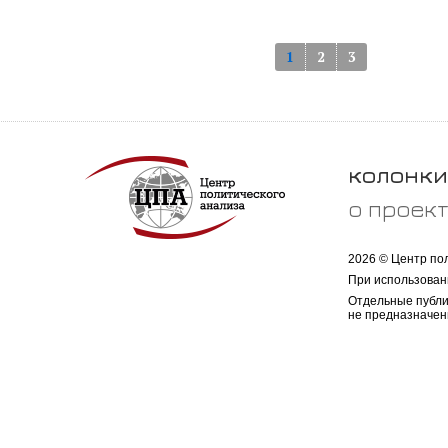
1
2
3
колонки
о проек
2026 © Центр по
При использован
Отдельные публи
не предназначен