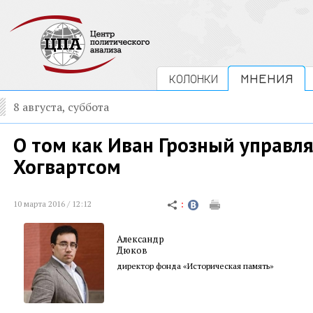
КОЛОНКИ
МНЕНИЯ
8 августа, суббота
О том как Иван Грозный управл
Хогвартсом
10 марта 2016 / 12:12
Александр
Дюков
директор фонда «Историческая память»