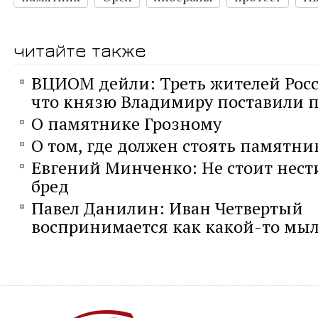
читайте также
ВЦИОМ дейли: Треть жителей Росси
что князю Владимиру поставили 
О памятнике Грозному
О том, где должен стоять памятни
Евгений Минченко: Не стоит нес
бред
Павел Данилин: Иван Четвертый
воспринимается как какой-то мы