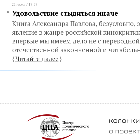
21 июля / 17:57
Удовольствие стыдиться иначе
Книга Александра Павлова, безусловно, 
явление в жанре российской кинокритики
впервые мы имеем дело не с переводной,
отечественной законченной и читабель
{
Читайте далее
}
колонки
о проек