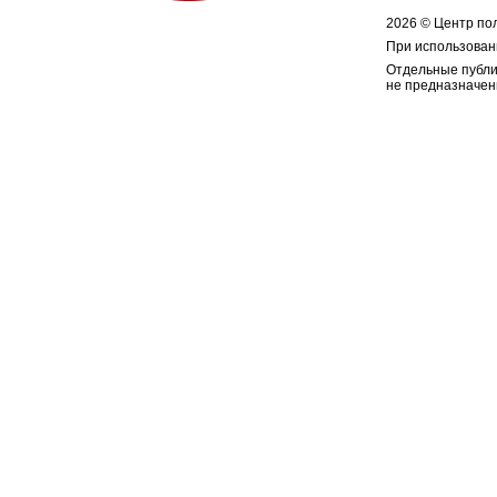
2026 © Центр по
При использован
Отдельные публи
не предназначен