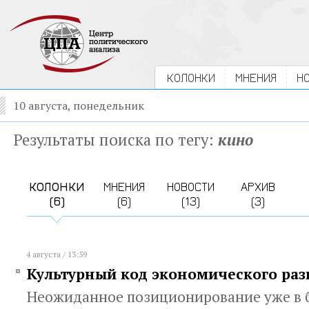
КОЛОНКИ
МНЕНИЯ
Н
10 августа, понедельник
Результаты поиска по тегу:
кино
КОЛОНКИ
МНЕНИЯ
НОВОСТИ
АРХИВ
(6)
(6)
(13)
(3)
4 августа / 13:59
Культурный код экономического раз
Неожиданное позиционирование уже в 