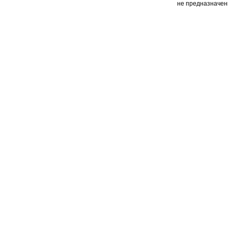
не предназначен