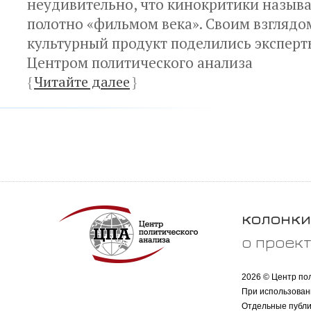
неудивительно, что кинокритики назыв
полотно «фильмом века». Своим взглядо
культурный продукт поделились экспер
Центром политического анализа
{
Читайте далее
}
колонки
о проек
2026 © Центр по
При использован
Отдельные публи