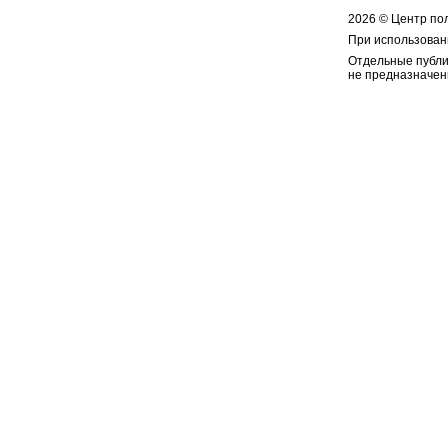
2026 © Центр по
При использован
Отдельные публи
не предназначен