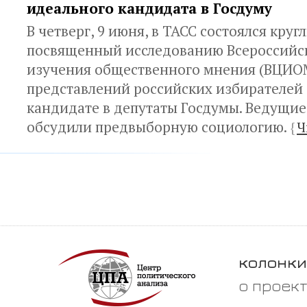
идеального кандидата в Госдуму
В четверг, 9 июня, в ТАСС состоялся круг
посвященный исследованию Всероссийс
изучения общественного мнения (ВЦИО
представлений российских избирателей
кандидате в депутаты Госдумы. Ведущие
обсудили предвыборную социологию.
{
Ч
колонки
о проек