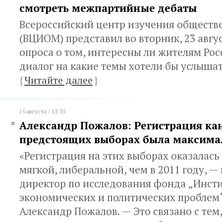
смотреть межпартийные дебаты
Всероссийский центр изучения обществ
(ВЦИОМ) представил во вторник, 23 авгу
опроса о том, интересны ли жителям Рос
диалог на какие темы хотели бы услышат
{
Читайте далее
}
15 августа / 13:35
Александр Пожалов: Регистрация ка
предстоящих выборах была максима
«Регистрация на этих выборах оказалась
мягкой, либеральной, чем в 2011 году, 
директор по исследования фонда „Инсти
экономических и политических проблем
Александр Пожалов. — Это связано с тем, 