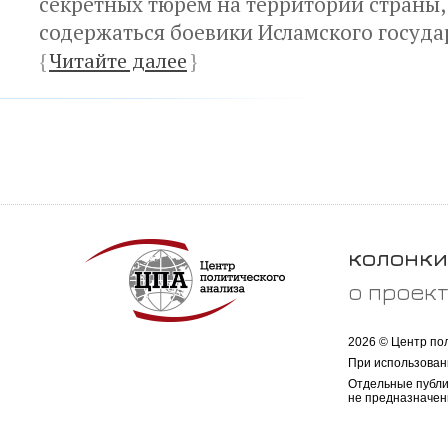
секретных тюрем на территории страны,
содержаться боевики Исламского госуда
{
Читайте далее
}
колонки
о проек
2026 © Центр по
При использован
Отдельные публи
не предназначен