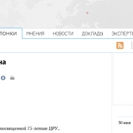
ЛОНКИ
МНЕНИЯ
НОВОСТИ
ДОКЛАДЫ
ЭКСПЕРТ
на
30 июл
 посвященной 75-летию ЦРУ..