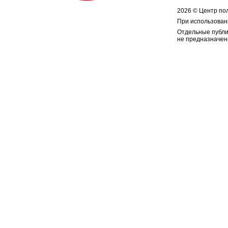
2026 © Центр по
При использован
Отдельные публи
не предназначен