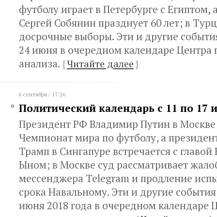
футболу играет в Петербурге с Египтом, 
Сергей Собянин празднует 60 лет; в Тур
досрочные выборы. Эти и другие события
24 июня в очередном календаре Центра 
анализа.
{
Читайте далее
}
6 сентября / 17:26
Политический календарь с 11 по 17 
Президент РФ Владимир Путин в Москве
Чемпионат мира по футболу, а президе
Трамп в Сингапуре встречается с главой
Ыном; в Москве суд рассматривает жало
мессенджера Telegram и продление исп
срока Навальному. Эти и другие события 
июня 2018 года в очередном календаре 