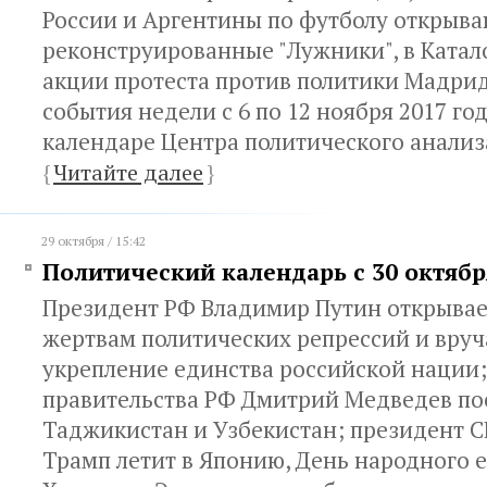
России и Аргентины по футболу открыва
реконструированные "Лужники", в Катал
акции протеста против политики Мадрид
события недели с 6 по 12 ноября 2017 го
календаре Центра политического анализ
{
Читайте далее
}
29 октября / 15:42
Политический календарь с 30 октябр
Президент РФ Владимир Путин открыва
жертвам политических репрессий и вруч
укрепление единства российской нации;
правительства РФ Дмитрий Медведев по
Таджикистан и Узбекистан; президент 
Трамп летит в Японию, День народного 