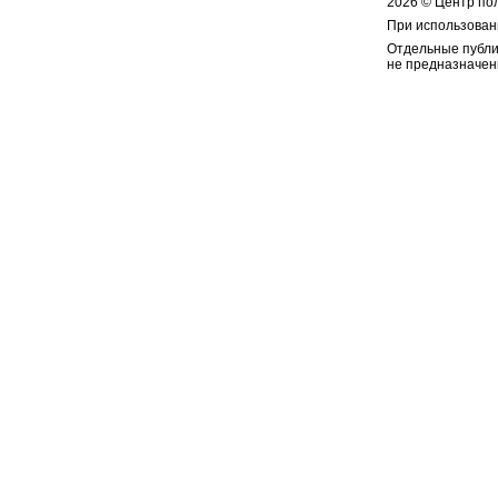
2026 © Центр по
При использован
Отдельные публи
не предназначен