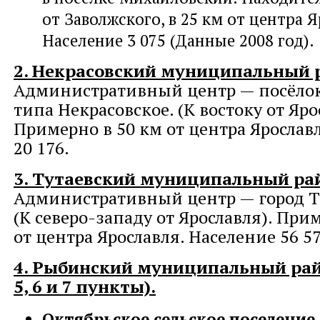
от Заволжского, в 25 км от центра Я
Население 3 075 (Данные 2008 год).
2. Некрасовский муниципальный 
Административный центр — посёлок
типа Некрасовское. (К востоку от Яро
Примерно в 50 км от центра Ярослав
20 176.
3. Тутаевский муниципальный ра
Административный центр — город Т
(К северо-западу от Ярославля). При
от центра Ярославля. Население 56 57
4. Рыбинский муниципальный рай
5, 6 и 7 пункты).
Октябрьское сельское поселение