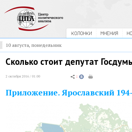
КОЛОНКИ
МНЕНИЯ
Н
10 августа, понедельник
Сколько стоит депутат Госдум
2 октября 2016 / 01:00
Приложение. Ярославский 194