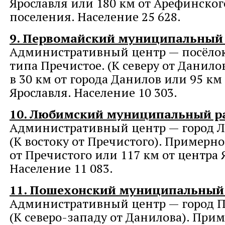
Ярославля или 180 км от Арефинског
поселения. Население 25 628.
9. Первомайский муниципальный
Административный центр — посёлок
типа Пречистое. (К северу от Данило
в 30 км от города Данилов или 95 км
Ярославля. Население 10 303.
10. Любимский муниципальный р
Административный центр — город 
(К востоку от Пречистого). Примерно
от Пречистого или 117 км от центра 
Население 11 083.
11. Пошехонский муниципальный
Административный центр — город П
(К северо-западу от Данилова). Прим