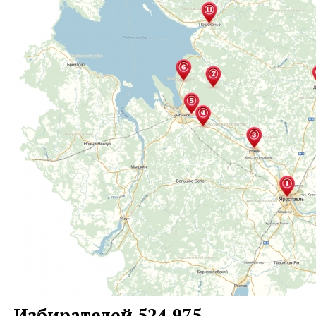
Избирателей 524 975