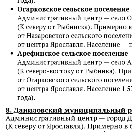
года).
Огарковское сельское поселение
Административный центр — село О
(К северу от Рыбинска). Примерно в
от Назаровского сельского поселен
от центра Ярославля. Население — 
Арефинское сельское поселение
Административный центр — село А
(К северо-востоку от Рыбинка). При
от Огарковского сельского поселен
от центра Ярославля. Население 1 5
года).
8. Даниловский муниципальный 
Административный центр — город Д
(К северу от Ярославля). Примерно в 