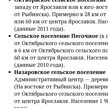
западу от Ярославля или к юго-вост
от Рыбинска). Примерно в 28 км от 
или 60 км от центра Ярославля. Нас
(данные 2011 года).
Сельское поселение Песочное
(к 
от Октябрьского сельского поселен
в 6 км от Октябрьского сельского п
60 км от центра Ярославля. Населен
(данные 2010 года).
Назаровское сельское поселение
Административный центр — деревн
(На востоке от Рыбинска). Примерн
от Октябрьского сельского поселен
от центра Ярославля. Население 1 9