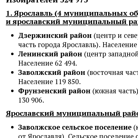
1. Ярославль (4 муниципальных о
и ярославский муниципальный ра
Дзержинский район
(центр и сев
часть города Ярославль). Население 
Ленинский район
(центр западной
Население 62 494.
Заволжский район
(восточная част
Население 119 850.
Фрунзенский район
(южная часть)
130 906.
Ярославский муниципальный рай
Заволжское сельское поселение
(
от Ярославля). Сельское поселение