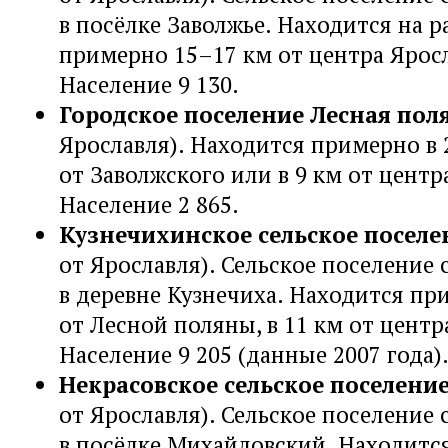
в посёлке Заволжье. Находится на 
примерно 15–17 км от центра Ярос
Население 9 130.
Городское поселение Лесная пол
Ярославля). Находится примерно в 
от Заволжского или в 9 км от центр
Население 2 865.
Кузнечихинское сельское поселе
от Ярославля). Сельское поселение
в деревне Кузнечиха. Находится пр
от Лесной поляны, в 11 км от центр
Население 9 205 (данные 2007 года)
Некрасовское сельское поселени
от Ярославля). Сельское поселение
в посёлке Михайловский. Находится