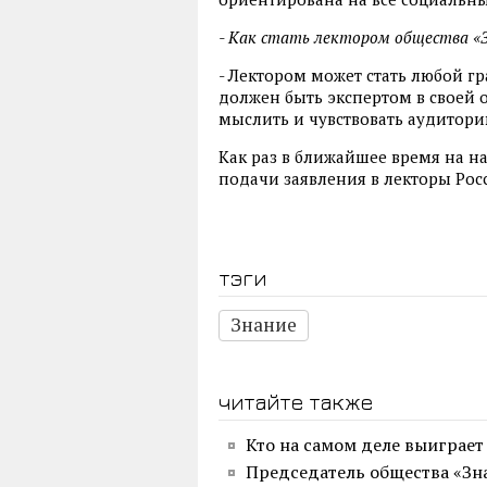
- Как стать лектором общества «
- Лектором может стать любой гр
должен быть экспертом в своей 
мыслить и чувствовать аудиторию
Как раз в ближайшее время на 
подачи заявления в лекторы Рос
тэги
Знание
читайте также
Кто на самом деле выиграет 
Председатель общества «Зна