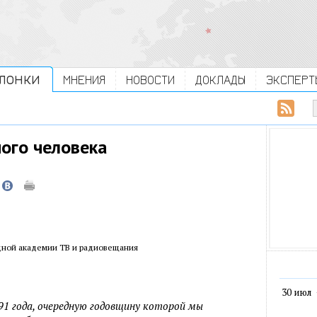
ЛОНКИ
МНЕНИЯ
НОВОСТИ
ДОКЛАДЫ
ЭКСПЕРТ
ого человека
ной академии ТВ и радиовещания
30 июл
91 года, очередную годовщину которой мы