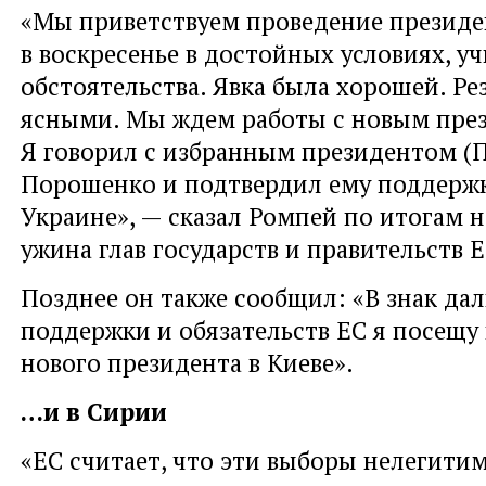
«Мы приветствуем проведение президе
в воскресенье в достойных условиях, у
обстоятельства. Явка была хорошей. Ре
ясными. Мы ждем работы с новым пре
Я говорил с избранным президентом (
Порошенко и подтвердил ему поддерж
Украине», — сказал Ромпей по итогам 
ужина глав государств и правительств Е
Позднее он также сообщил: «В знак да
поддержки и обязательств ЕС я посещу
нового президента в Киеве».
…и в Сирии
«ЕС считает, что эти выборы нелегити