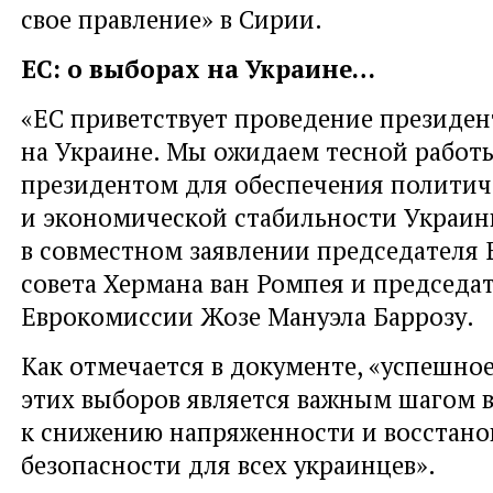
свое правление» в Сирии.
ЕС: о выборах на Украине…
«ЕС приветствует проведение президе
на Украине. Мы ожидаем тесной работ
президентом для обеспечения политич
и экономической стабильности Украин
в совместном заявлении председателя 
совета Хермана ван Ромпея и председа
Еврокомиссии Жозе Мануэла Баррозу.
Как отмечается в документе, «успешно
этих выборов является важным шагом 
к снижению напряженности и восстан
безопасности для всех украинцев».