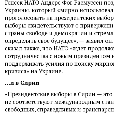
Генсек НАТО Андерс Фог Расмуссен поз
Украины, который «мирно использовал 
проголосовать на президентских выбор
выборы свидетельствуют о приверженн
страны свободе и демократии и стрем
определять свое будущее», — заявил он
сказал также, что НАТО «ждет продолж
сотрудничества с новым президентом 
поддерживать усилия по поиску мирно
кризиса» на Украине.
…и в Сирии
«Президентские выборы в Сирии — это 
не соответствуют международным ста
свободных, справедливых и транспаре