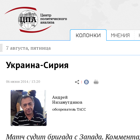
КОЛОНКИ
МНЕНИЯ
7 августа, пятница
Украина-Сирия
06 июня 2014 / 13:20
Андрей
Низамутдинов
обозреватель ТАСС
Матч судит бригада с Запада. Коммента