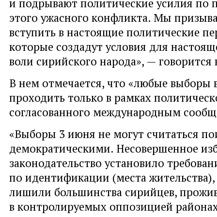
и подрывают политические усилия по 
этого ужасного конфликта. Мы призыв
вступить в настоящие политические пе
которые создадут условия для настоя
воли сирийского народа», — говорится
В нем отмечается, что «любые выборы
проходить только в рамках политическ
согласованного международным сообщ
«Выборы 3 июня не могут считаться по
демократическими. Несовершенное из
законодательство установило требован
по идентификации (места жительства),
лишили большинства сирийцев, прож
в контролируемых оппозицией районах