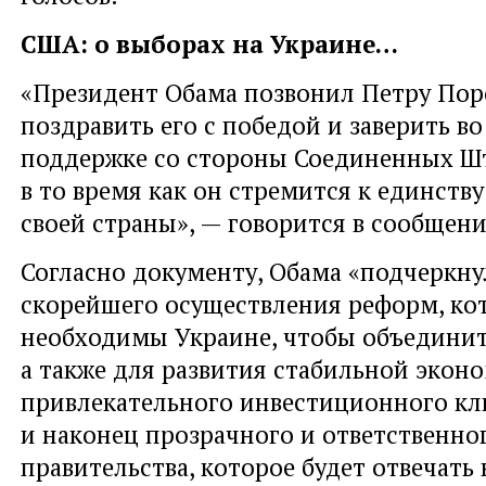
США: о выборах на Украине…
«Президент Обама позвонил Петру Пор
поздравить его с победой и заверить в
поддержке со стороны Соединенных Шт
в то время как он стремится к единств
своей страны», — говорится в сообщен
Согласно документу, Обама «подчеркну
скорейшего осуществления реформ, ко
необходимы Украине, чтобы объединит
а также для развития стабильной экон
привлекательного инвестиционного кл
и наконец прозрачного и ответственно
правительства, которое будет отвечать