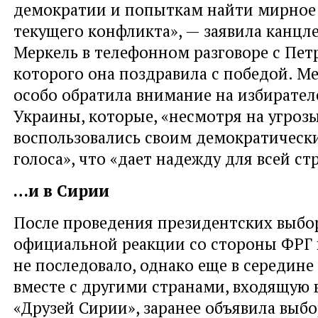
демократии и попыткам найти мирное
текущего конфликта», — заявила канцл
Меркель в телефонном разговоре с Пе
которого она поздравила с победой. М
особо обратила внимание на избирател
Украины, которые, «несмотря на угрозы
воспользовались своим демократическ
голоса», что «дает надежду для всей ст
…и в Сирии
После проведения президентских выбо
официальной реакции со стороны ФРГ 
не последовало, однако еще в середине
вместе с другими странами, входящую 
«Друзей Сирии», заранее объявила выб