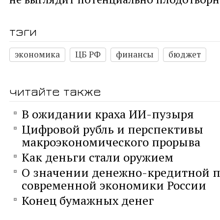
тэги
экономика
ЦБ РФ
финансы
бюджет
читайте также
В ожидании краха ИИ-пузыря
Цифровой рубль и перспективы
макроэкономического прорыва
Как деньги стали оружием
О значении денежно-кредитной п
современной экономики России
Конец бумажных денег