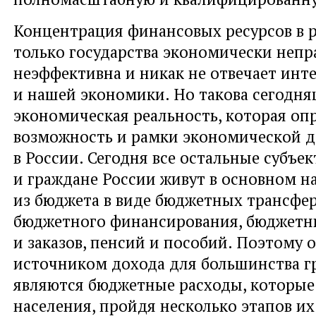
Концентрация финансовых ресурсов в р
только государства экономически непр
неэффективна и никак не отвечает инт
и нашей экономики. Но такова сегодн
экономическая реальность, которая оп
возможность и рамки экономической д
в России. Сегодня все остальные субъ
и граждане России живут в основном н
из бюджета в виде бюджетных трансфер
бюджетного финансирования, бюджетн
и заказов, пенсий и пособий. Поэтому
источником дохода для большинства г
являются бюджетные расходы, которые
населения, пройдя несколько этапов и