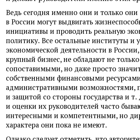
Ведь сегодня именно они и только они
в России могут выдвигать жизнеспосо
инициативы и проводить реальную эк
политику. Все остальные институты и 
экономической деятельности в России,
крупный бизнес, не обладают не только
сопоставимыми, но даже просто знач
собственными финансовыми ресурсами
административными возможностями, 
и защитой со стороны государства и т.
и оценки их руководителей часто быва
интересными и компетентными, но ди
характера они пока не имеют.
Однако следует отметить, что авторите