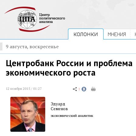
КОЛОНКИ
МНЕНИЯ
9 августа, воскресенье
Центробанк России и проблема
экономического роста
12 ноября 2015 / 01:27
Эдуард
Семенов
экономический аналитик