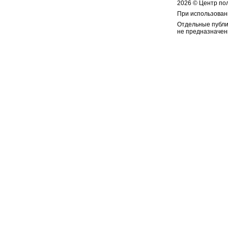
2026 © Центр по
При использован
Отдельные публи
не предназначен