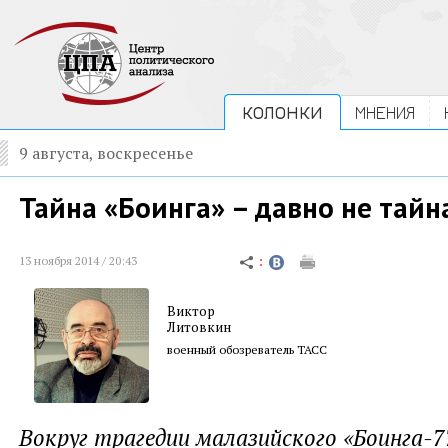
КОЛОНКИ
МНЕНИЯ
9 августа, воскресенье
Тайна «Боинга» – давно не тайн
13 ноября 2014 / 20:43
Виктор
Литовкин
военный обозреватель ТАСС
Вокруг трагедии малазийского «Боинга-7