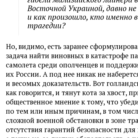
Восточной Украиной, давно не
и как произошло, кто именно 
трагедии?
Но, видимо, есть заранее сформулирова
задача найти виновных в катастрофе п
самолета среди ополченцев и поддер
их России. А под нее никак не наберет
и весомых доказательств. Вот голландс
как говорится, и тянут кота за хвост, 
общественное мнение к тому, что убед
по тем или иным причинам, в том числ
сложной военной обстановки в зоне тр
отсутствия гарантий безопасности для 