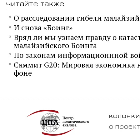
читайте также
О расследовании гибели малайзий
И снова «Боинг»
Вряд ли мы узнаем правду о катас
малайзийского Боинга
По законам информационнной в
Саммит G20: Мировая экономика 
фоне
колонки
о проек