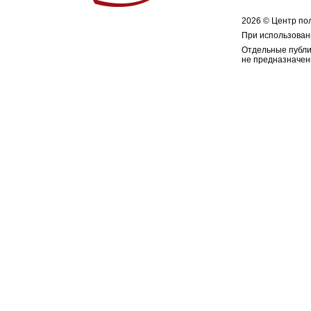
2026 © Центр по
При использован
Отдельные публи
не предназначен