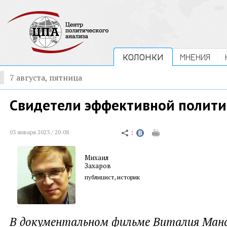
КОЛОНКИ
МНЕНИЯ
7 августа, пятница
Свидетели эффективной полит
03 января 2023 / 20:08
Михаил
Захаров
публицист, историк
В документальном фильме Виталия Ман