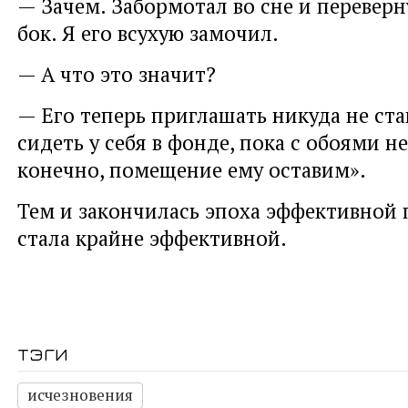
— Зачем. Забормотал во сне и переверн
бок. Я его всухую замочил.
— А что это значит?
— Его теперь приглашать никуда не стан
сидеть у себя в фонде, пока с обоями не
конечно, помещение ему оставим».
Тем и закончилась эпоха эффективной
стала крайне эффективной.
тэги
исчезновения