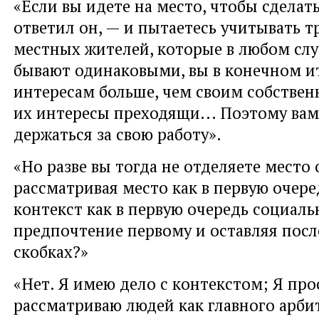
«Если вы идете на место, чтобы сделать
ответил он, — и пытаетесь учитывать т
местных жителей, которые в любом слу
бывают одинаковыми, вы в конечном ит
интересам больше, чем своим собстве
их интересы преходящи... Поэтому ва
держаться за свою работу».
«Но разве вы тогда не отделяете место 
рассматривая место как в первую очере
контекст как в первую очередь социаль
предпочтение первому и оставляя посл
скобках?»
«Нет. Я имею дело с контекстом; Я про
рассматриваю людей как главного арби