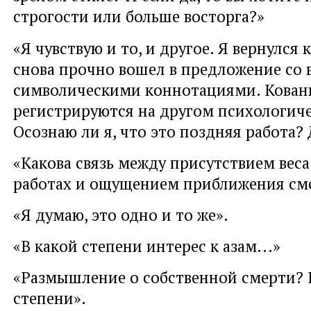
строгости или больше восторга?»
«Я чувствую и то, и другое. Я вернулся к
снова прочно вошел в предложение со 
символическими коннотациями. Кован
регистрируются на другом психологиче
Осознаю ли я, что это поздняя работа? 
«Какова связь между присутствием веса
работах и ощущением приближения см
«Я думаю, это одно и то же».
«В какой степени интерес к азам...»
«Размышление о собственной смерти? 
степени».