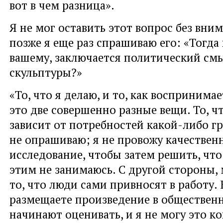
вот в чем разница».
Я не мог оставить этот вопрос без вни
позже я еще раз спрашиваю его: «Тогда 
вашему, заключается политический см
скульптуры?»
«То, что я делаю, и то, как воспринимае
это две совершенно разные вещи. То, чт
зависит от потребностей какой-либо г
не опрашиваю; я не провожу качествен
исследование, чтобы затем решить, что
этим не занимаюсь. С другой стороны, 
то, что люди сами привносят в работу. 
размещаете произведение в общественн
начинают оценивать, и я не могу это к