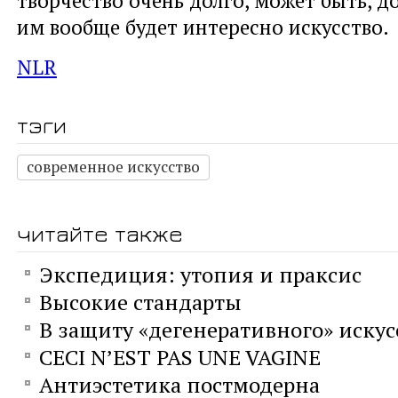
им вообще будет интересно искусство.
NLR
тэги
современное искусство
читайте также
Экспедиция: утопия и праксис
Высокие стандарты
В защиту «дегенеративного» искус
CECI N’EST PAS UNE VAGINE
Антиэстетика постмодерна