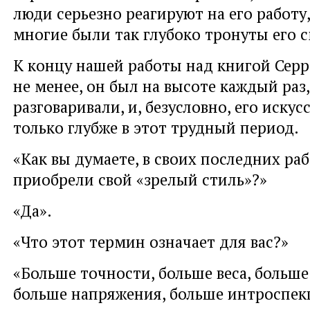
люди серьезно реагируют на его работу
многие были так глубоко тронуты его 
К концу нашей работы над книгой Серр
не менее, он был на высоте каждый раз
разговаривали, и, безусловно, его искус
только глубже в этот трудный период.
«Как вы думаете, в своих последних ра
приобрели свой «зрелый стиль»?»
«Да».
«Что этот термин означает для вас?»
«Больше точности, больше веса, больше
больше напряжения, больше интроспек